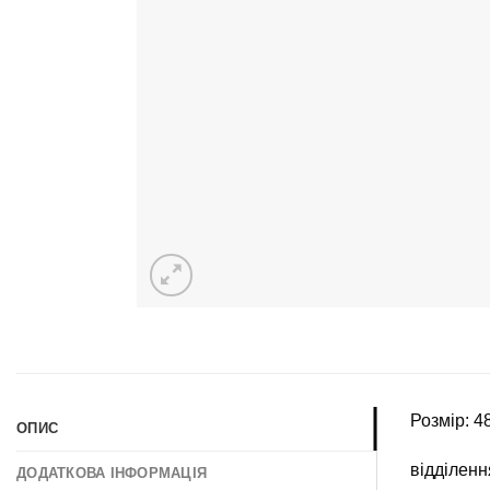
Розмір: 4
ОПИС
відділенн
ДОДАТКОВА ІНФОРМАЦІЯ