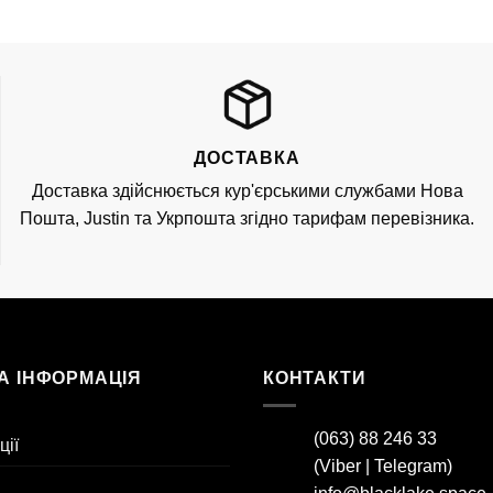
ДОСТАВКА
Доставка здійснюється кур'єрськими службами Нова
Пошта, Justin та Укрпошта згідно тарифам перевізника.
А ІНФОРМАЦІЯ
КОНТАКТИ
(063) 88 246 33
ції
(
Viber
|
Telegram
)