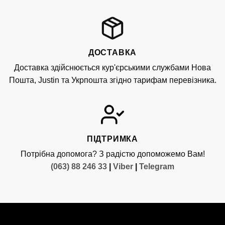
ДОСТАВКА
Доставка здійснюється кур'єрськими службами Нова
Пошта, Justin та Укрпошта згідно тарифам перевізника.
ПІДТРИМКА
Потрібна допомога? З радістю допоможемо Вам!
(063) 88 246 33
|
Viber
|
Telegram