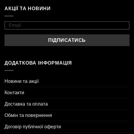
АКЦІЇ ТА НОВИНИ
ДОДАТКОВА ІНФОРМАЦІЯ
Новини та акції
Контакти
Доставка та оплата
Обмін та повернення
Договір публічної оферти