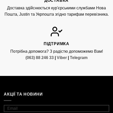
ДОСТАВКА
Доставка здійснюється кур'єрськими службами Нова
Пошта, Justin та Укрпошта згідно тарифам перевізника.
ПІДТРИМКА
Потрібна допомога? З радістю допоможемо Вам!
(063) 88 246 33
|
Viber
|
Telegram
АКЦІЇ ТА НОВИНИ