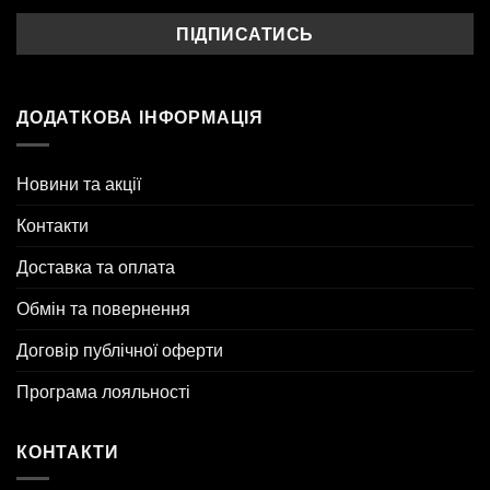
ДОДАТКОВА ІНФОРМАЦІЯ
Новини та акції
Контакти
Доставка та оплата
Обмін та повернення
Договір публічної оферти
Програма лояльності
КОНТАКТИ