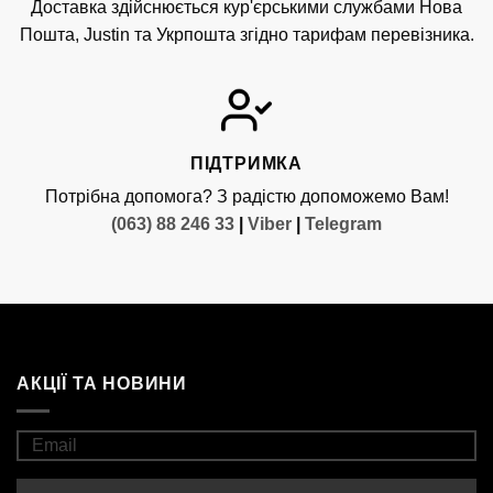
Доставка здійснюється кур'єрськими службами Нова
Пошта, Justin та Укрпошта згідно тарифам перевізника.
ПІДТРИМКА
Потрібна допомога? З радістю допоможемо Вам!
(063) 88 246 33
|
Viber
|
Telegram
АКЦІЇ ТА НОВИНИ