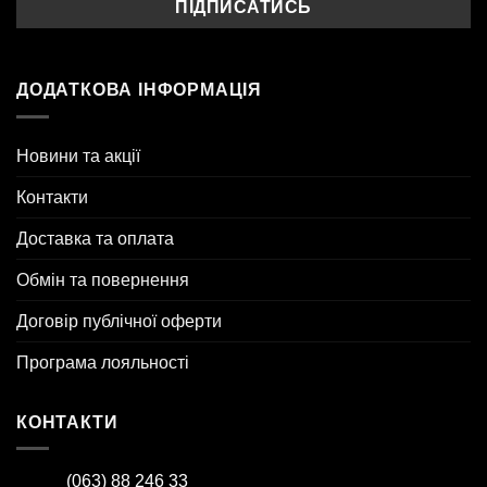
ДОДАТКОВА ІНФОРМАЦІЯ
Новини та акції
Контакти
Доставка та оплата
Обмін та повернення
Договір публічної оферти
Програма лояльності
КОНТАКТИ
(063) 88 246 33