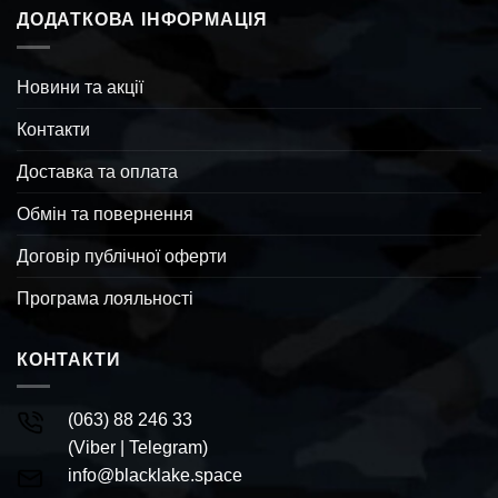
ДОДАТКОВА ІНФОРМАЦІЯ
Новини та акції
Контакти
Доставка та оплата
Обмін та повернення
Договір публічної оферти
Програма лояльності
КОНТАКТИ
(063) 88 246 33
(
Viber
|
Telegram
)
info@blacklake.space