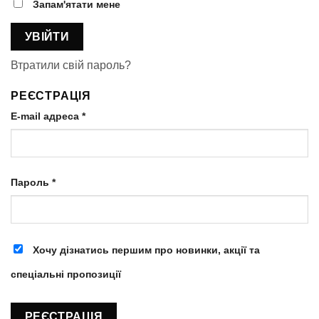
Запам'ятати мене
УВІЙТИ
Втратили свій пароль?
РЕЄСТРАЦІЯ
E-mail адреса
*
Пароль
*
Хочу дізнатись першим про новинки, акції та
спеціальні пропозиції
РЕЄСТРАЦІЯ