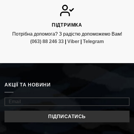
ПІДТРИМКА
Потрібна допомога? З радістю допоможемо Вам!
(063) 88 246 33
|
Viber
|
Telegram
АКЦІЇ ТА НОВИНИ