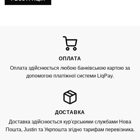
ОПЛАТА
Оплата здійснюється любою банківською картою за
допомогою платіжної системи LiqPay.
ДОСТАВКА
Доставка здійснюється кур'єрськими службами Нова
Пошта, Justin та Укрпошта згідно тарифам перевізника.