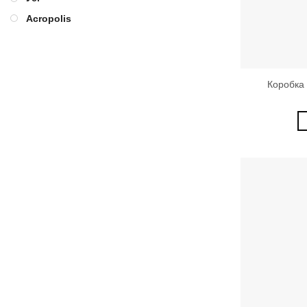
Acropolis
Коробка 