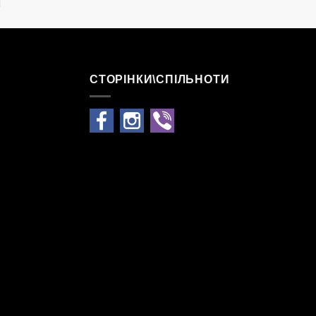
СТОРІНКИ\СПІЛЬНОТИ