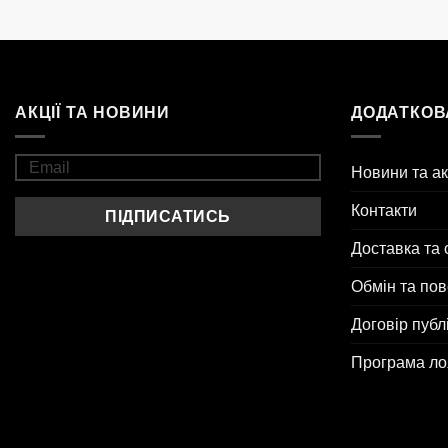
АКЦІЇ ТА НОВИНИ
ДОДАТКОВ
Новини та ак
Контакти
Доставка та 
Обмін та по
Договір публ
Програма ло