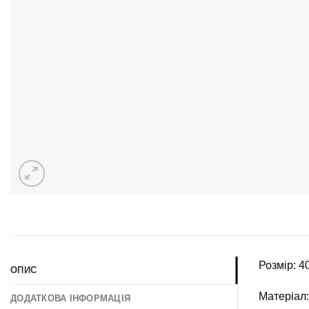
Розмір: 4
ОПИС
Матеріал:
ДОДАТКОВА ІНФОРМАЦІЯ