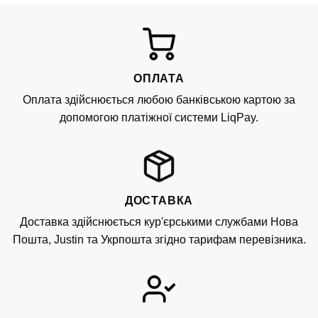
ОПЛАТА
Оплата здійснюється любою банківською картою за
допомогою платіжної системи LiqPay.
ДОСТАВКА
Доставка здійснюється кур'єрськими службами Нова
Пошта, Justin та Укрпошта згідно тарифам перевізника.