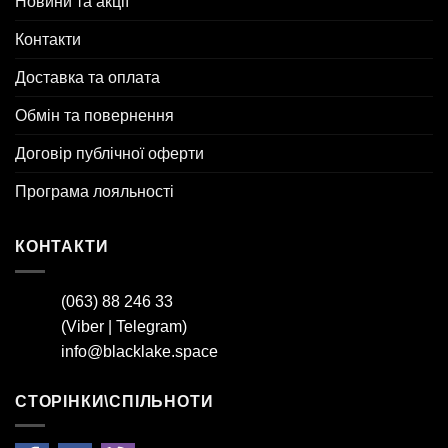
Новини та акції
Контакти
Доставка та оплата
Обмін та повернення
Договір публічної оферти
Програма лояльності
КОНТАКТИ
(063) 88 246 33
(
Viber
|
Telegram
)
info@blacklake.space
СТОРІНКИ\СПІЛЬНОТИ