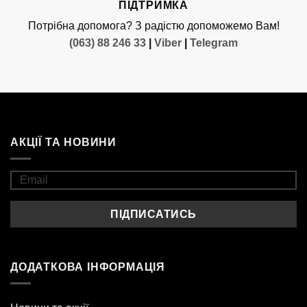
ПІДТРИМКА
Потрібна допомога? З радістю допоможемо Вам!
(063) 88 246 33
|
Viber
|
Telegram
АКЦІЇ ТА НОВИНИ
ДОДАТКОВА ІНФОРМАЦІЯ