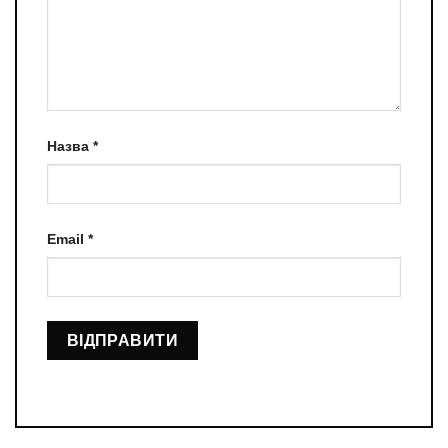
Назва
*
Email
*