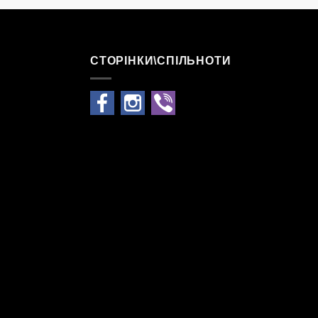
СТОРІНКИ\СПІЛЬНОТИ