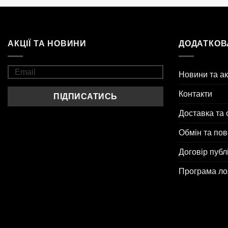
АКЦІЇ ТА НОВИНИ
ДОДАТКОВ
Новини та ак
Контакти
Доставка та 
Обмін та по
Договір публ
Програма ло