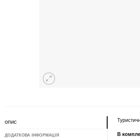
Туристичн
ОПИС
В компле
ДОДАТКОВА ІНФОРМАЦІЯ