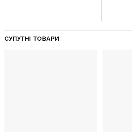
СУПУТНІ ТОВАРИ