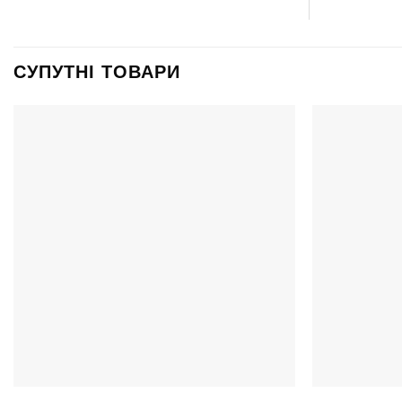
СУПУТНІ ТОВАРИ