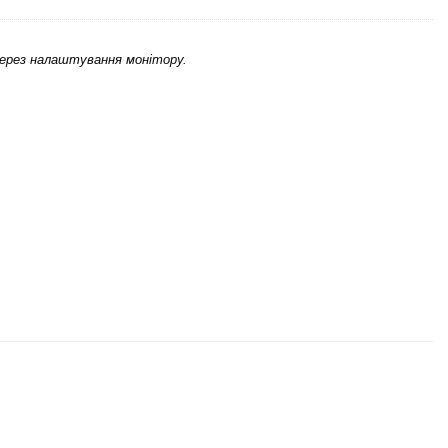
через налаштування монітору.