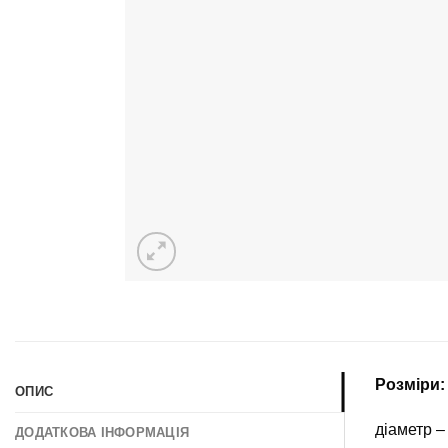
Розміри:
ОПИС
діаметр –
ДОДАТКОВА ІНФОРМАЦІЯ