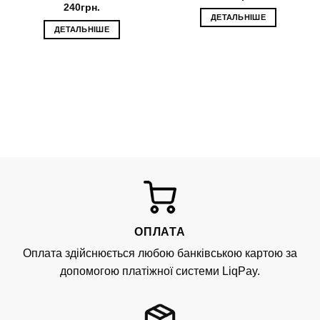
240
грн.
ДЕТАЛЬНІШЕ
ДЕТАЛЬНІШЕ
ОПЛАТА
Оплата здійснюється любою банківською картою за
допомогою платіжної системи LiqPay.