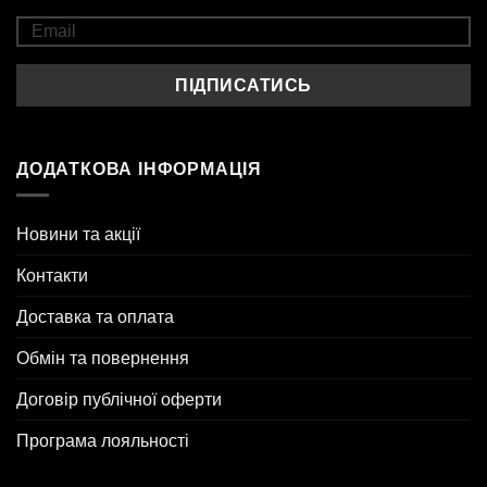
ДОДАТКОВА ІНФОРМАЦІЯ
Новини та акції
Контакти
Доставка та оплата
Обмін та повернення
Договір публічної оферти
Програма лояльності