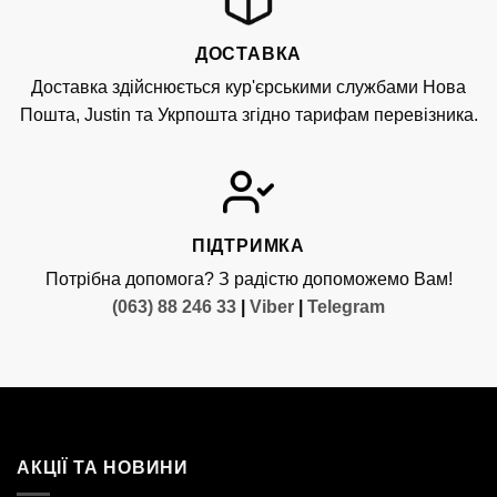
ДОСТАВКА
Доставка здійснюється кур'єрськими службами Нова
Пошта, Justin та Укрпошта згідно тарифам перевізника.
ПІДТРИМКА
Потрібна допомога? З радістю допоможемо Вам!
(063) 88 246 33
|
Viber
|
Telegram
АКЦІЇ ТА НОВИНИ