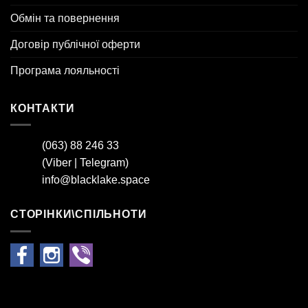
Обмін та повернення
Договір публічної оферти
Програма лояльності
КОНТАКТИ
(063) 88 246 33
(
Viber
|
Telegram
)
info@blacklake.space
СТОРІНКИ\СПІЛЬНОТИ