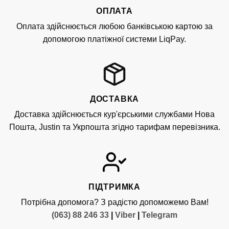
ОПЛАТА
Оплата здійснюється любою банківською картою за
допомогою платіжної системи LiqPay.
ДОСТАВКА
Доставка здійснюється кур'єрськими службами Нова
Пошта, Justin та Укрпошта згідно тарифам перевізника.
ПІДТРИМКА
Потрібна допомога? З радістю допоможемо Вам!
(063) 88 246 33
|
Viber
|
Telegram