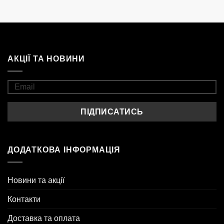
АКЦІЇ ТА НОВИНИ
ДОДАТКОВА ІНФОРМАЦІЯ
Новини та акції
Контакти
Доставка та оплата