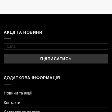
АКЦІЇ ТА НОВИНИ
ДОДАТКОВА ІНФОРМАЦІЯ
Новини та акції
Контакти