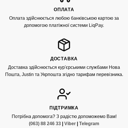
ОПЛАТА
Оплата здійснюється любою банківською картою за
допомогою платіжної системи LiqPay.
ДОСТАВКА
Доставка здійснюється кур'єрськими службами Нова
Пошта, Justin та Укрпошта згідно тарифам перевізника.
ПІДТРИМКА
Потрібна допомога? З радістю допоможемо Вам!
(063) 88 246 33
|
Viber
|
Telegram