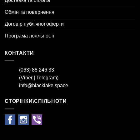
Доставка та оплата
Обмін та повернення
Договір публічної оферти
Програма лояльності
КОНТАКТИ
(063) 88 246 33
(
Viber
|
Telegram
)
info@blacklake.space
СТОРІНКИ\СПІЛЬНОТИ