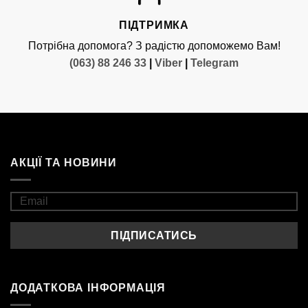
ПІДТРИМКА
Потрібна допомога? З радістю допоможемо Вам!
(063) 88 246 33
|
Viber
|
Telegram
АКЦІЇ ТА НОВИНИ
ДОДАТКОВА ІНФОРМАЦІЯ