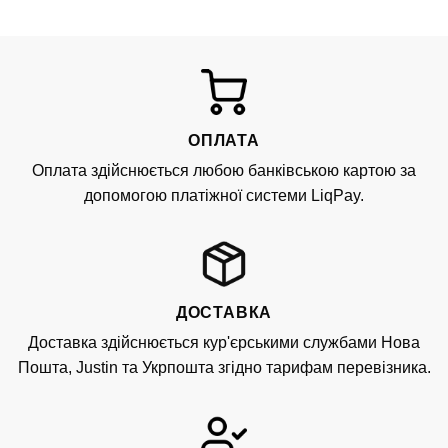
ОПЛАТА
Оплата здійснюється любою банківською картою за
допомогою платіжної системи LiqPay.
ДОСТАВКА
Доставка здійснюється кур'єрськими службами Нова
Пошта, Justin та Укрпошта згідно тарифам перевізника.