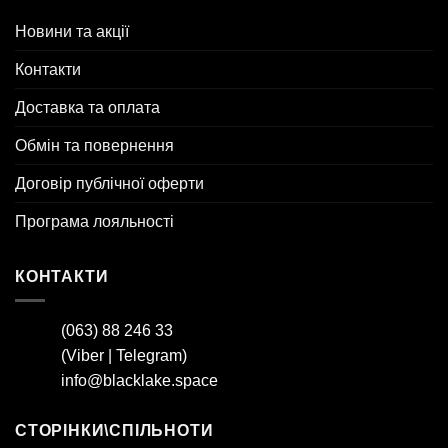
Новини та акції
Контакти
Доставка та оплата
Обмін та повернення
Договір публічної оферти
Програма лояльності
КОНТАКТИ
(063) 88 246 33
(
Viber
|
Telegram
)
info@blacklake.space
СТОРІНКИ\СПІЛЬНОТИ