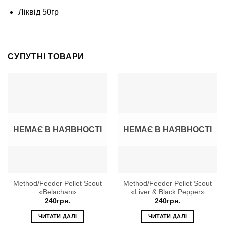
Ліквід 50гр
СУПУТНІ ТОВАРИ
НЕМАЄ В НАЯВНОСТІ
НЕМАЄ В НАЯВНОСТІ
Method/Feeder Pellet Scout
Method/Feeder Pellet Scout
«Belachan»
«Liver & Black Pepper»
240
грн.
240
грн.
ЧИТАТИ ДАЛІ
ЧИТАТИ ДАЛІ