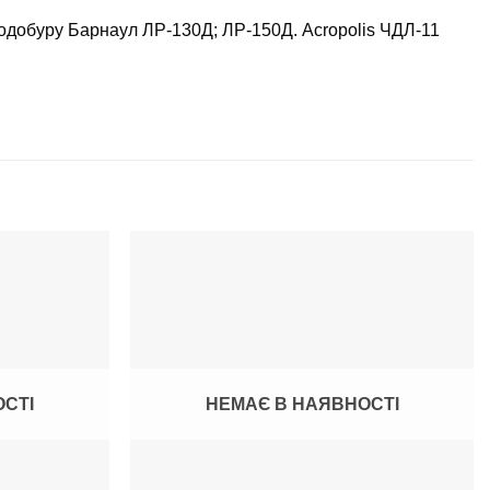
ьодобуру Барнаул ЛР-130Д; ЛР-150Д. Acropolis ЧДЛ-11
ОСТІ
НЕМАЄ В НАЯВНОСТІ