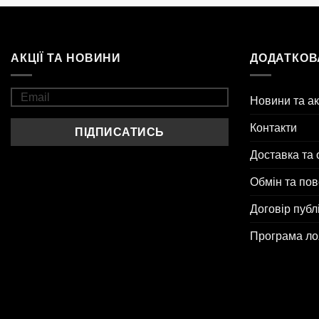
АКЦІЇ ТА НОВИНИ
ДОДАТКОВ
Новини та ак
Контакти
Доставка та 
Обмін та по
Договір публ
Програма ло