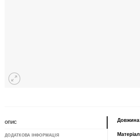
Довжина
ОПИС
Матеріал
ДОДАТКОВА ІНФОРМАЦІЯ