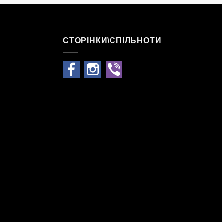
СТОРІНКИ\СПІЛЬНОТИ