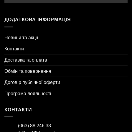
ДОДАТКОВА ІНФОРМАЦІЯ
Новини та акції
Контакти
Доставка та оплата
Обмін та повернення
Договір публічної оферти
Програма лояльності
КОНТАКТИ
(063) 88 246 33