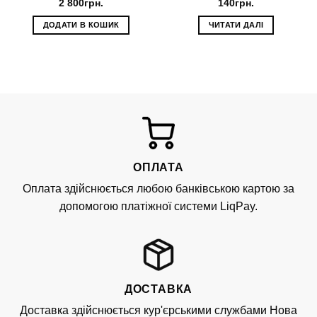
2 800
грн.
140
грн.
ДОДАТИ В КОШИК
ЧИТАТИ ДАЛІ
ОПЛАТА
Оплата здійснюється любою банківською картою за
допомогою платіжної системи LiqPay.
ДОСТАВКА
Доставка здійснюється кур'єрськими службами Нова