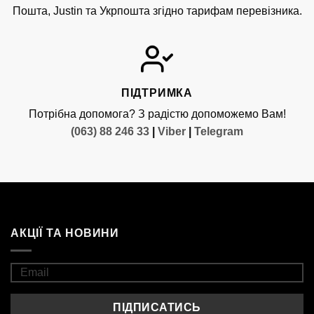
Пошта, Justin та Укрпошта згідно тарифам перевізника.
ПІДТРИМКА
Потрібна допомога? З радістю допоможемо Вам!
(063) 88 246 33
|
Viber
|
Telegram
АКЦІЇ ТА НОВИНИ